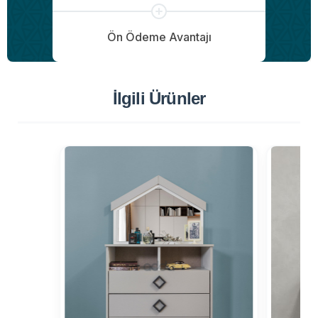
Ön Ödeme Avantajı
İlgili Ürünler