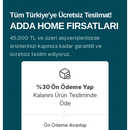
Tüm Türkiye'ye Ücretsiz Teslimat!
ADDA HOME FIRSATLARI
45.000 TL ve üzeri alışverişlerinizde
ürünlerinizi kapınıza kadar garantili ve
ücretsiz teslim ediyoruz.
%30 Ön Ödeme Yap
Kalanını Ürün Tesliminde
Öde
Ön Ödeme Avantajı