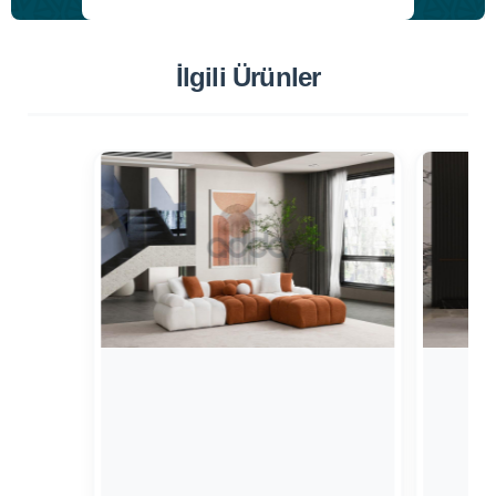
İlgili Ürünler