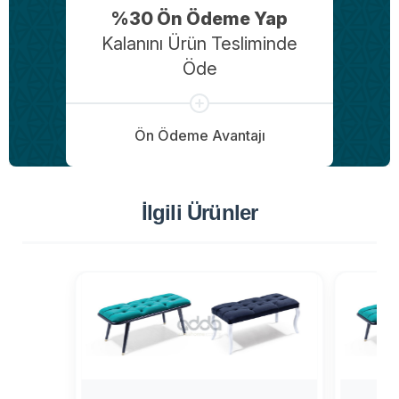
%30 Ön Ödeme Yap
Kalanını Ürün Tesliminde
Öde
Ön Ödeme Avantajı
İlgili Ürünler