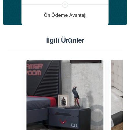
Ön Ödeme Avantajı
İlgili Ürünler