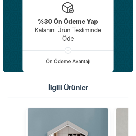
%30 Ön Ödeme Yap
Kalanını Ürün Tesliminde
Öde
Ön Ödeme Avantajı
İlgili Ürünler