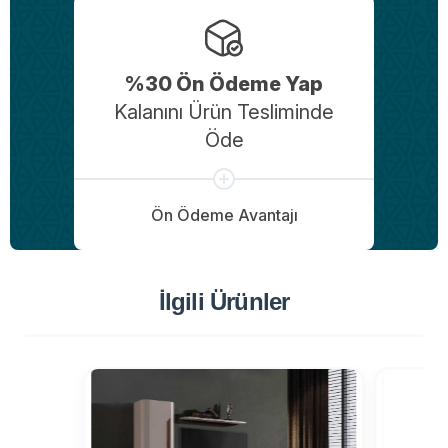
%30 Ön Ödeme Yap
Kalanını Ürün Tesliminde
Öde
Ön Ödeme Avantajı
İlgili Ürünler