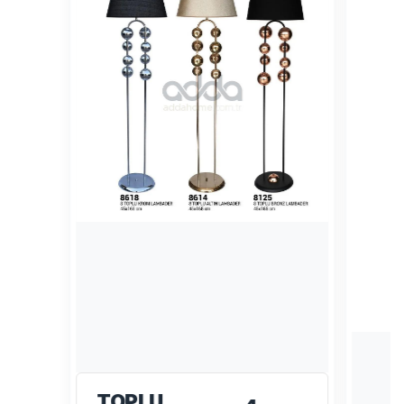
TOPLU