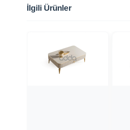
İlgili Ürünler