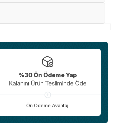
%30 Ön Ödeme Yap
Kalanını Ürün Tesliminde Öde
Ön Ödeme Avantajı