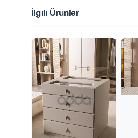
İlgili Ürünler