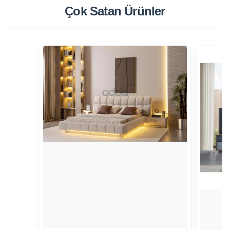
Çok Satan
Ürünler