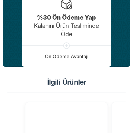
%30 Ön Ödeme Yap
Kalanını Ürün Tesliminde
Öde
Ön Ödeme Avantajı
İlgili Ürünler