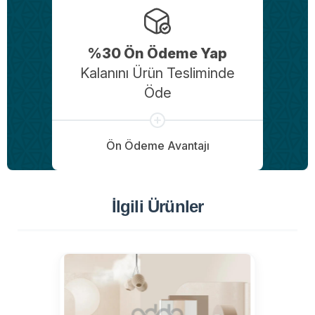
%30 Ön Ödeme Yap
Kalanını Ürün Tesliminde
Öde
Ön Ödeme Avantajı
İlgili Ürünler