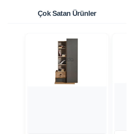
Çok Satan
Ürünler