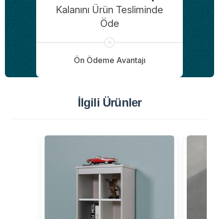
Kalanını Ürün Tesliminde
Öde
Ön Ödeme Avantajı
İlgili Ürünler