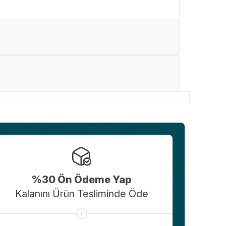
%30 Ön Ödeme Yap
Kalanını Ürün Tesliminde Öde