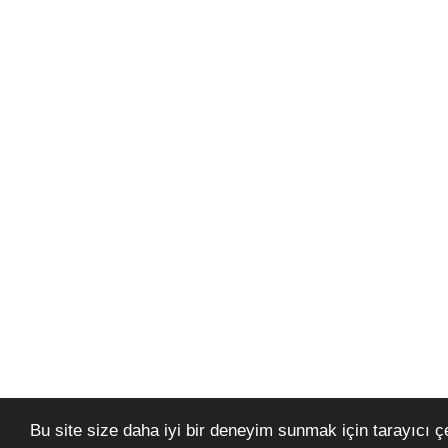
Bu site size daha iyi bir deneyim sunmak için tarayıcı çer