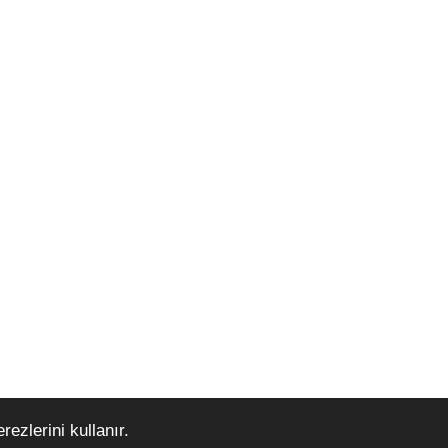
ezlerini kullanır.