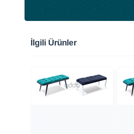
İlgili Ürünler