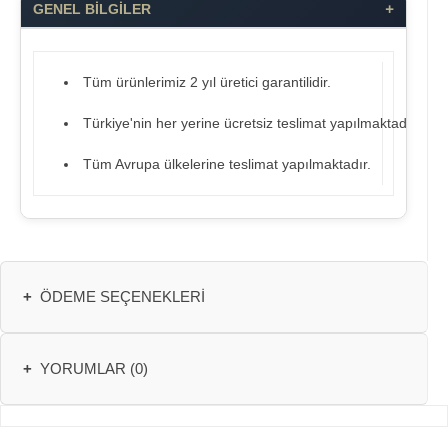
+
GENEL BİLGİLER
Tüm ürünlerimiz 2 yıl üretici garantilidir.
Türkiye'nin her yerine ücretsiz teslimat yapılmaktadır.
Tüm Avrupa ülkelerine teslimat yapılmaktadır.
+
ÖDEME SEÇENEKLERI
+
YORUMLAR (0)