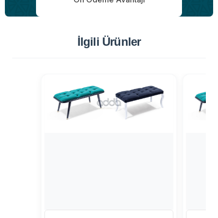
İlgili Ürünler