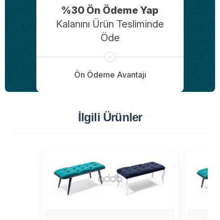
%30 Ön Ödeme Yap
Kalanını Ürün Tesliminde
Öde
Ön Ödeme Avantajı
İlgili Ürünler