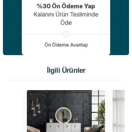
%30 Ön Ödeme Yap
Kalanını Ürün Tesliminde
Öde
Ön Ödeme Avantajı
İlgili Ürünler