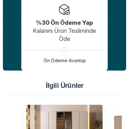
%30 Ön Ödeme Yap
Kalanını Ürün Tesliminde
Öde
Ön Ödeme Avantajı
İlgili Ürünler