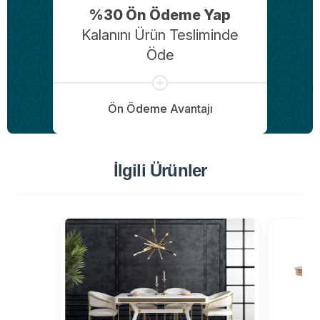
%30 Ön Ödeme Yap
Kalanını Ürün Tesliminde
Öde
Ön Ödeme Avantajı
İlgili Ürünler