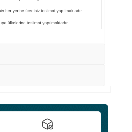
nin her yerine ücretsiz teslimat yapılmaktadır.
pa ülkelerine teslimat yapılmaktadır.