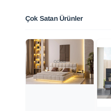
Çok Satan
Ürünler