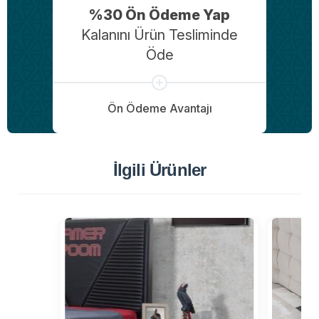
%30 Ön Ödeme Yap
Kalanını Ürün Tesliminde
Öde
Ön Ödeme Avantajı
İlgili Ürünler