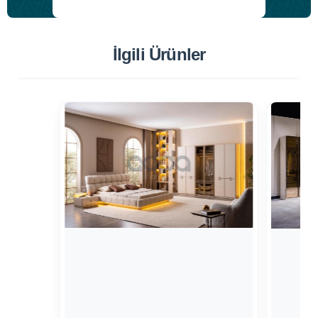
İlgili Ürünler