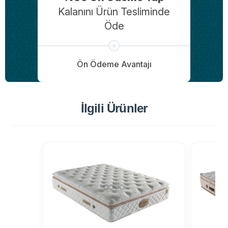
Kalanını Ürün Tesliminde
Öde
Ön Ödeme Avantajı
İlgili Ürünler