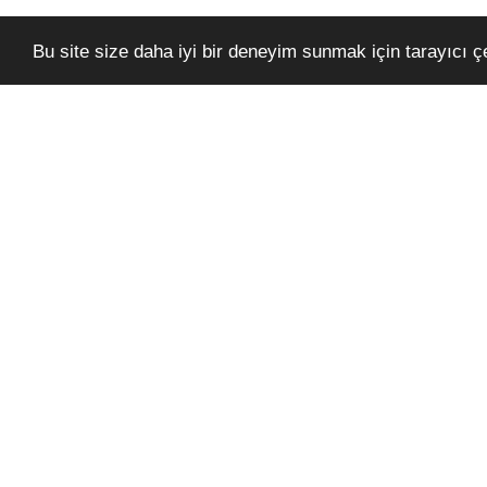
Bu site size daha iyi bir deneyim sunmak için tarayıcı çer