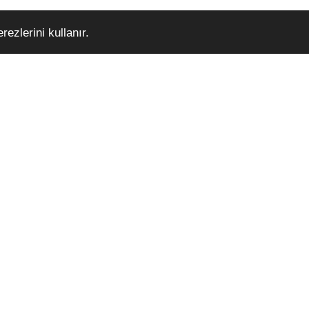
ezlerini kullanır.