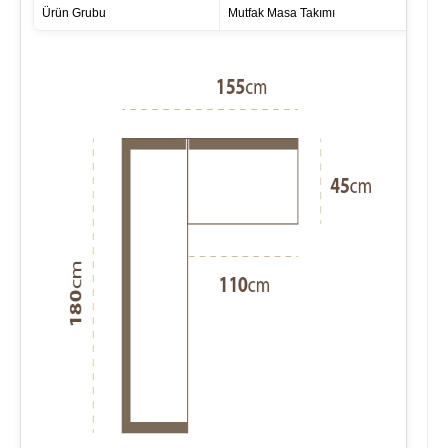
Ürün Grubu
Mutfak Masa Takımı