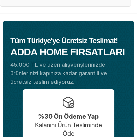
Tüm Türkiye'ye Ücretsiz Teslimat!
ADDA HOME FIRSATLARI
45.000 TL ve üzeri alışverişlerinizde
ürünlerinizi kapınıza kadar garantili ve
ücretsiz teslim ediyoruz.
%30 Ön Ödeme Yap
Kalanını Ürün Tesliminde
Öde