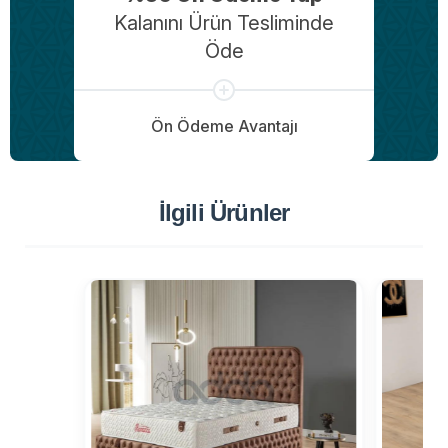
Kalanını Ürün Tesliminde
Öde
Ön Ödeme Avantajı
İlgili Ürünler