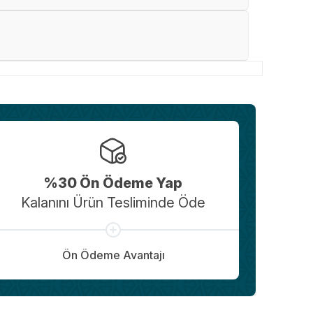
%30 Ön Ödeme Yap
Kalanını Ürün Tesliminde Öde
Ön Ödeme Avantajı