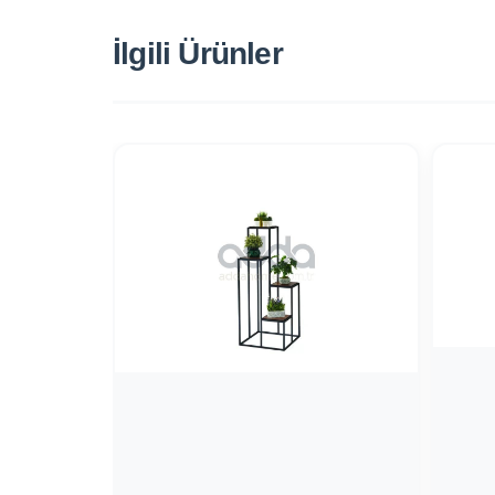
İlgili Ürünler