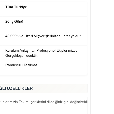
Tüm Türkiye
20 İş Günü
45.000₺ ve Üzeri Alışverişlerinizde ücret yoktur.
Kurulum Anlaşmalı Profesyonel Ekiplerimizce
Gerçekleştirilecektir.
Randevulu Teslimat
ĞLI ÖZELLİKLER
nlerimizin Takım İçeriklerini dilediğiniz gibi değiştirebilirsiniz..